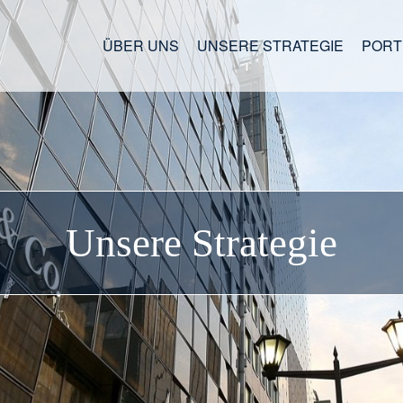
ÜBER UNS
UNSERE STRATEGIE
PORT
Unsere Strategie