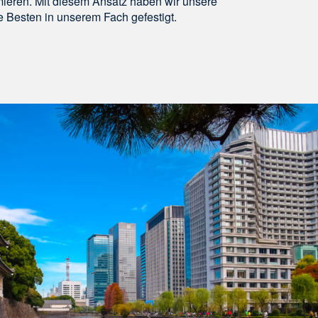
mieren. Mit diesem Ansatz haben wir unsere
e Besten in unserem Fach gefestigt.