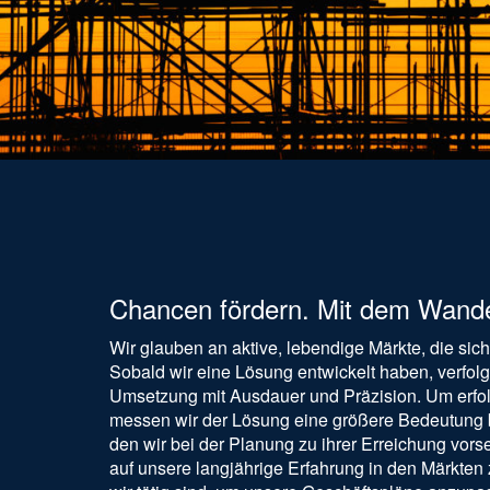
Chancen fördern. Mit dem Wand
Wir glauben an aktive, lebendige Märkte, die sich
Sobald wir eine Lösung entwickelt haben, verfol
Umsetzung mit Ausdauer und Präzision. Um erfol
messen wir der Lösung eine größere Bedeutung
den wir bei der Planung zu ihrer Erreichung vors
auf unsere langjährige Erfahrung in den Märkten 