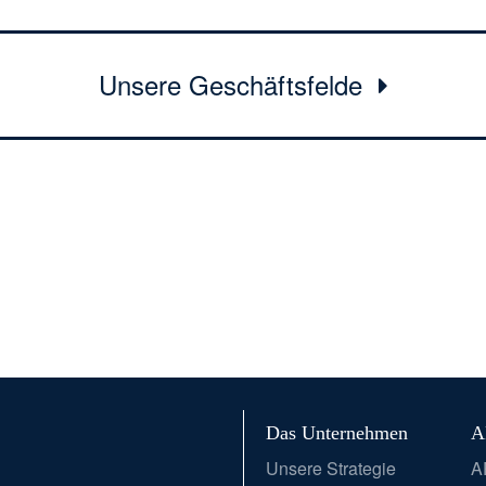
Unsere Geschäftsfelde
Das Unternehmen
A
Unsere Strategie
A