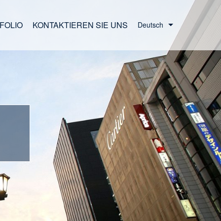
FOLIO
KONTAKTIEREN SIE UNS
Deutsch