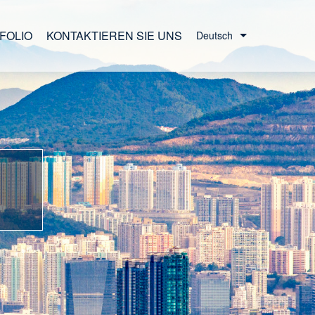
FOLIO
KONTAKTIEREN SIE UNS
Deutsch