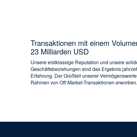
Transaktionen mit einem Volumen
23 Milliarden USD
Unsere erstklassige Reputation und unsere soli
Geschäftsbeziehungen sind das Ergebnis jahrze
Erfahrung. Der Großteil unserer Vermögenswerte
Rahmen von Off-Market-Transaktionen erworben