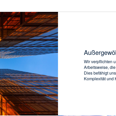
Außergewö
Wir verpflichten 
Arbeitsweise, die
Dies befähigt uns
Komplexität und K