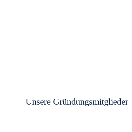
Unsere Gründungsmitglieder