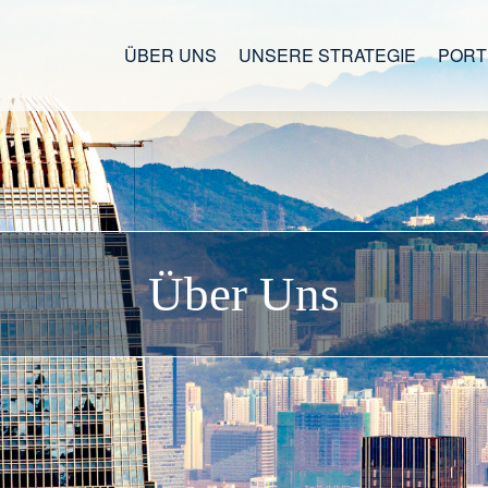
ÜBER UNS
UNSERE STRATEGIE
PORT
Über Uns