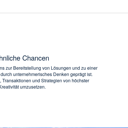
hnliche Chancen
uns zur Bereitstellung von Lösungen und zu einer
 durch unternehmerisches Denken geprägt ist.
, Transaktionen und Strategien von höchster
reativität umzusetzen.