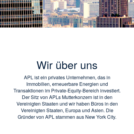
Wir über uns
APL ist ein privates Unternehmen, das in
Immobilien, erneuerbare Energien und
Transaktionen im Private-Equity-Bereich investiert.
Der Sitz von APLs Mutterkonzern ist in den
Vereinigten Staaten und wir haben Büros in den
Vereinigten Staaten, Europa und Asien. Die
Gründer von APL stammen aus New York City.