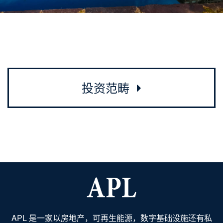
投资范畴
APL 是一家以房地产，可再生能源，数字基础设施还有私