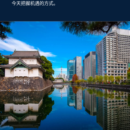
今天把握机遇的方式。