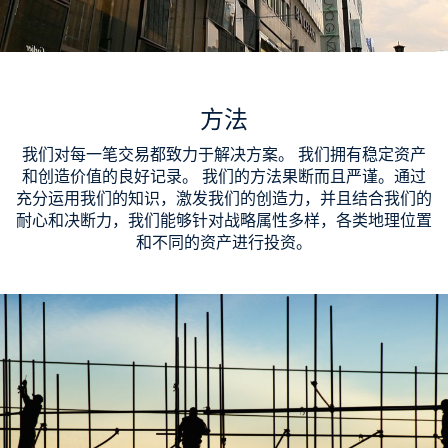
方法
我们对每一笔交易都致力于解决方案。 我们拥有稳定资产
和创造价值的良好记录。 我们的方法果断而且严谨。通过
充分运用我们的知识，激发我们的创造力，并且结合我们的
耐心和决断力，我们能够针对战略属性多样，各类地理位置
和不同的资产进行投资。